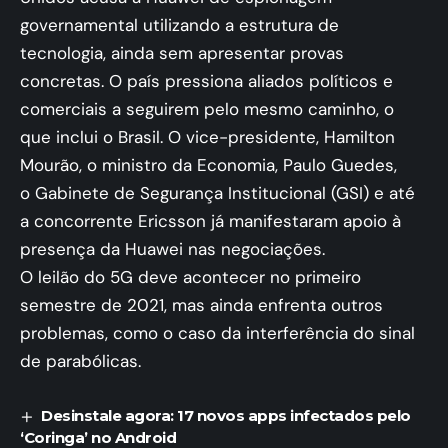
governamental utilizando a estrutura de
tecnologia, ainda sem apresentar provas
concretas. O país pressiona aliados políticos e
comerciais a seguirem pelo mesmo caminho, o
que inclui o Brasil. O vice-presidente, Hamilton
Mourão, o ministro da Economia, Paulo Guedes,
o Gabinete de Segurança Institucional (GSI) e até
a concorrente Ericsson já manifestaram apoio à
presença da Huawei nas negociações.
O leilão do 5G deve acontecer no primeiro
semestre de 2021, mas ainda enfrenta outros
problemas, como o caso da interferência do sinal
de parabólicas.
Desinstale agora: 17 novos apps infectados pelo
‘Coringa’ no Android