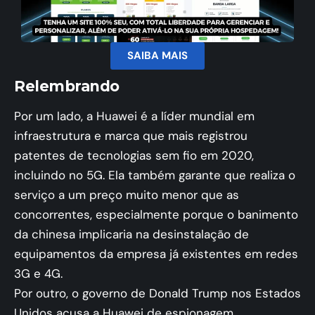
SAIBA MAIS
Relembrando
Por um lado, a Huawei é a líder mundial em
infraestrutura e marca que mais registrou
patentes de tecnologias sem fio em 2020,
incluindo no 5G. Ela também garante que realiza o
serviço a um preço muito menor que as
concorrentes, especialmente porque o banimento
da chinesa implicaria na desinstalação de
equipamentos da empresa já existentes em redes
3G e 4G.
Por outro, o governo de Donald Trump nos Estados
Unidos acusa a Huawei de espionagem