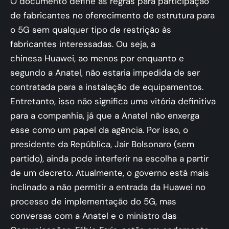
O documento define as regras para participação
de fabricantes no oferecimento de estrutura para
o 5G sem qualquer tipo de restrição às
fabricantes interessadas. Ou seja, a
chinesa Huawei, ao menos por enquanto e
segundo a Anatel, não estaria impedida de ser
contratada para a instalação de equipamentos.
Entretanto, isso não significa uma vitória definitiva
para a companhia, já que a Anatel não enxerga
esse como um papel da agência. Por isso, o
presidente da República, Jair Bolsonaro (sem
partido), ainda pode interferir na escolha a partir
de um decreto. Atualmente, o governo está mais
inclinado a não permitir a entrada da Huawei no
processo de implementação do 5G, mas
conversas com a Anatel e o ministro das