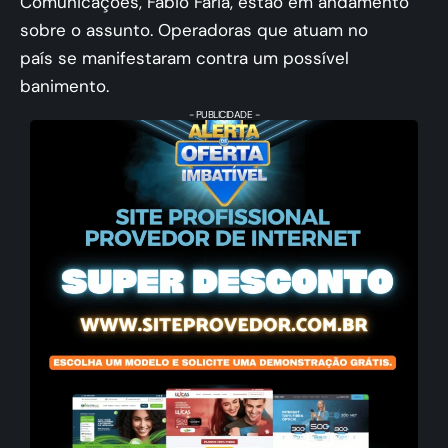
Comunicações, Fábio Faria, estão em andamento
sobre o assunto. Operadoras que atuam no
país se manifestaram contra um possível
banimento.
- PUBLICIDADE -