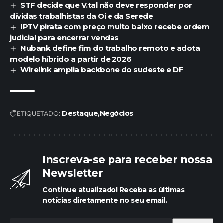
STF decide que V.tal não deve responder por
dívidas trabalhistas da Oi e da Serede
IPTV pirata com preço muito baixo recebe ordem
judicial para encerrar vendas
Nubank define fim do trabalho remoto e adota
modelo híbrido a partir de 2026
Wirelink amplia backbone do sudeste e DF
ETIQUETADO:
Destaque
Negócios
Inscreva-se para receber nossa
Newsletter
Continue atualizado! Receba as últimas
notícias diretamente no seu email.