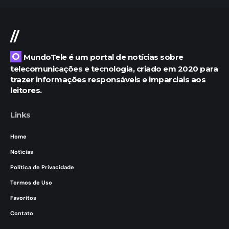
//
O MundoTele é um portal de notícias sobre
telecomunicações e tecnologia, criado em 2020 para
trazer informações responsáveis e imparciais aos
leitores.
Links
Home
Notícias
Política de Privacidade
Termos de Uso
Favoritos
Contato