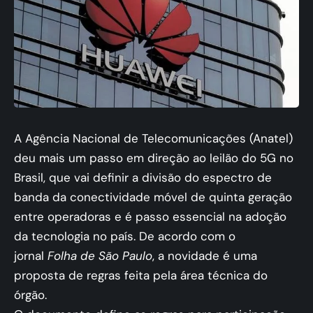
A Agência Nacional de Telecomunicações (Anatel)
deu mais um passo em direção ao leilão do
5G
no
Brasil, que vai definir a divisão do espectro de
banda da conectividade móvel de quinta geração
entre operadoras e é passo essencial na adoção
da tecnologia no país. De acordo com o
jornal
Folha de São Paulo
, a novidade é uma
proposta de regras feita pela área técnica do
órgão.