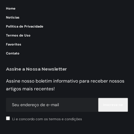
Home
Notícias
Política de Privacidade
Termos de Uso
Favoritos
Contato
Assine a Nossa Newsletter
Assine nosso boletim informativo para receber nossos
artigos mais recentes!
Li e concordo com os termos e condições