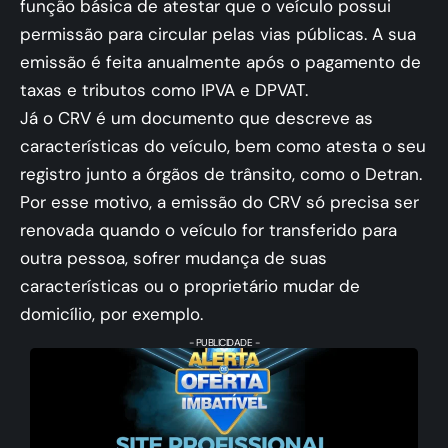
função básica de atestar que o veículo possui
permissão para circular pelas vias públicas. A sua
emissão é feita anualmente após o pagamento de
taxas e tributos como IPVA e DPVAT.
Já o CRV é um documento que descreve as
características do veículo, bem como atesta o seu
registro junto a órgãos de trânsito, como o Detran.
Por esse motivo, a emissão do CRV só precisa ser
renovada quando o veículo for transferido para
outra pessoa, sofrer mudança de suas
características ou o proprietário mudar de
domicílio, por exemplo.
- PUBLICIDADE -