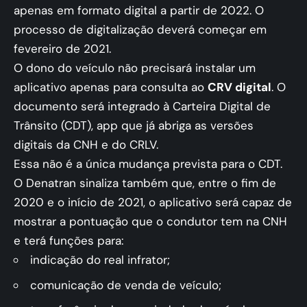
apenas em formato digital a partir de 2022. O
processo de digitalização deverá começar em
fevereiro de 2021.
O dono do veículo não precisará instalar um
aplicativo apenas para consulta ao
CRV digital
. O
documento será integrado à Carteira Digital de
Trânsito (CDT), app que já abriga as versões
digitais da CNH e do CRLV.
Essa não é a única mudança prevista para o CDT.
O Denatran sinaliza também que, entre o fim de
2020 e o início de 2021, o aplicativo será capaz de
mostrar a pontuação que o condutor tem na CNH
e terá funções para:
indicação do real infrator;
comunicação de venda de veículo;