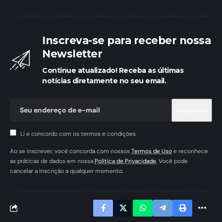
Inscreva-se para receber nossa
Newsletter
Continue atualizado! Receba as últimas
notícias diretamente no seu email.
Li e concordo com os termos e condições
Ao se inscrever, você concorda com nossos
Termos de Uso
e reconhece
as práticas de dados em nossa
Política de Privacidade
. Você pode
cancelar a inscrição a qualquer momento.