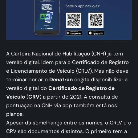
A Carteira Nacional de Habilitação (CNH) já tem
versão digital. Idem para o Certificado de Registro
e Licenciamento de Veículo (CRLV). Mas não deve
terminar por aí: o
Denatran
cogita disponibilizar a
versão digital do
Certificado de Registro de
Veículo
(
CRV
) a partir de 2021. A consulta de
pontuação na CNH via app também está nos
planos.
Apesar da semelhança entre os nomes, o CRLV e o
CRV são documentos distintos. O primeiro tem a