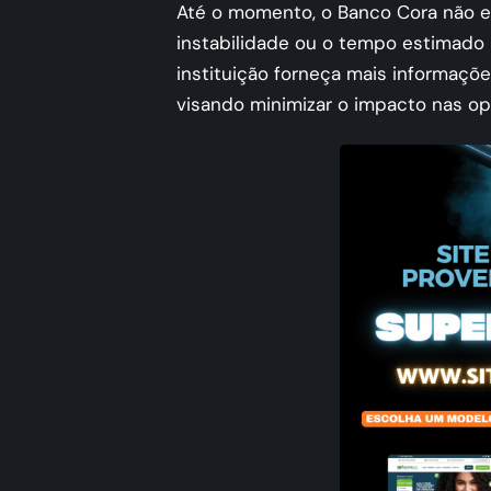
Até o momento, o Banco Cora não e
instabilidade ou o tempo estimado 
instituição forneça mais informaçõe
visando minimizar o impacto nas op