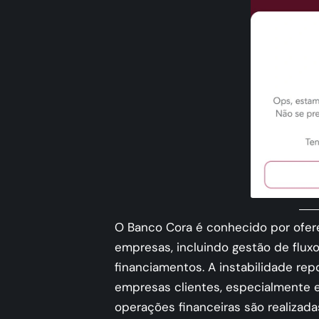
O Banco Cora é conhecido por ofer
empresas, incluindo gestão de flux
financiamentos. A instabilidade re
empresas clientes, especialmente e
operações financeiras são realizada