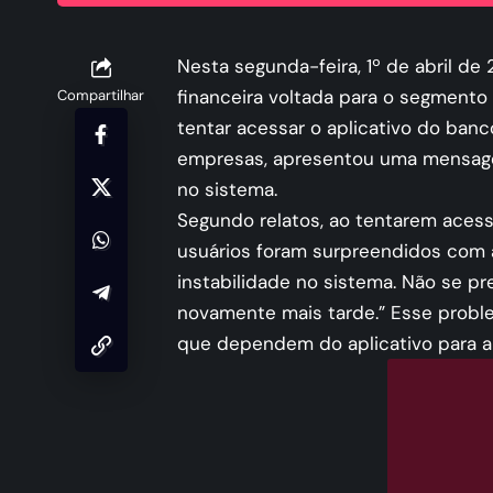
Nesta segunda-feira, 1º de abril de
financeira voltada para o segmento 
Compartilhar
tentar acessar o aplicativo do banc
empresas, apresentou uma mensage
no sistema.
Segundo relatos, ao tentarem acessa
usuários foram surpreendidos com
instabilidade no sistema. Não se p
novamente mais tarde.” Esse probl
que dependem do aplicativo para a 