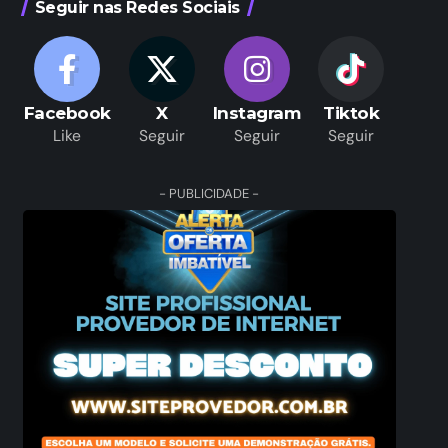
Seguir nas Redes Sociais
Facebook
X
Instagram
Tiktok
Like
Seguir
Seguir
Seguir
- PUBLICIDADE -