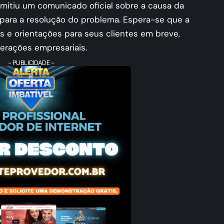
mitiu um comunicado oficial sobre a causa da
para a resolução do problema. Espera-se que a
s e orientações para seus clientes em breve,
erações empresariais.
- PUBLICIDADE -