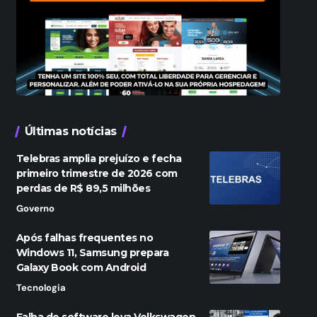
Últimas notícias
Telebras amplia prejuízo e fecha
primeiro trimestre de 2026 com
perdas de R$ 89,5 milhões
Governo
Após falhas frequentes no
Windows 11, Samsung prepara
Galaxy Book com Android
Tecnologia