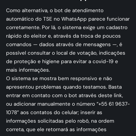
Como alternativa, o bot de atendimento
automático do TSE no WhatsApp parece funcionar
corretamente. Por lá, o sistema exige um cadastro
rápido do eleitor e, através da troca de poucos
comandos — dados através de mensagens —, é
possível consultar o local de votação, indicações
de proteção e higiene para evitar a covid-19 e
mais informações.
O sistema se mostra bem responsivo e não
apresentou problemas quando testamos. Basta
entrar em contato com o bot
através deste link
,
ou adicionar manualmente o número “+55 61 9637-
1078” aos contatos do celular; inserir as
informações solicitadas pelo robô, na ordem
correta, que ele retornará as informações