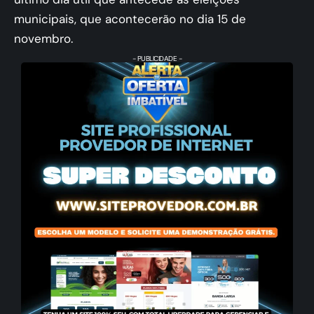
municipais, que acontecerão no dia 15 de
novembro.
- PUBLICIDADE -