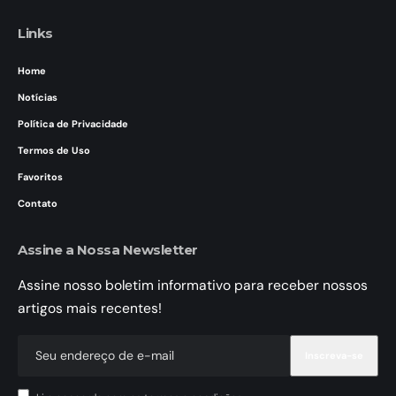
Links
Home
Notícias
Política de Privacidade
Termos de Uso
Favoritos
Contato
Assine a Nossa Newsletter
Assine nosso boletim informativo para receber nossos
artigos mais recentes!