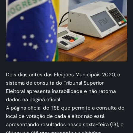
Dois dias antes das Eleições Municipais 2020, o
sistema de consulta do Tribunal Superior
Eleitoral apresenta instabilidade e não retorna
dados na página oficial.
A página oficial do TSE que permite a consulta do
local de votação de cada eleitor não está
apresentando resultados nessa sexta-feira (13), o
último dia útil que antecede as eleições