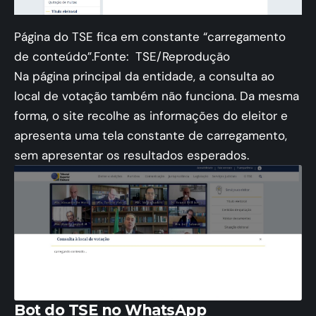
Página do TSE fica em constante “carregamento
de conteúdo”.Fonte:
TSE/Reprodução
Na página principal da entidade, a consulta ao
local de votação também não funciona. Da mesma
forma, o site recolhe as informações do eleitor e
apresenta uma tela constante de carregamento,
sem apresentar os resultados esperados.
Bot do TSE no WhatsApp