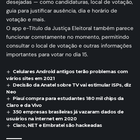
desejadas — como candidaturas, local de votação,
guia para justificar ausência, dia e horário de
votação e mais.
O app e-Título da Justiça Eleitoral também parece
funcionar corretamente no momento, permitindo
consultar o local de votação e outras informações
importantes para votar no dia 15.
Celulares Android antigos terão problemas com
vários sites em 2021
Decisão da Anatel sobre TV vai estimular ISPs, diz
Neo
Piauí compra para estudantes 180 mil chips da
Claro e da Vivo
350 empresas brasileiras já vazaram dados de
usuários na internet em 2020
Claro, NET e Embratel são hackeadas