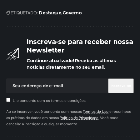
ETIQUETADO:
Destaque
Governo
Inscreva-se para receber nossa
Newsletter
Continue atualizado! Receba as últimas
notícias diretamente no seu email.
Li e concordo com os termos e condições
Ao se inscrever, você concorda com nossos
Termos de Uso
e reconhece
as práticas de dados em nossa
Política de Privacidade
. Você pode
cancelar a inscrição a qualquer momento.