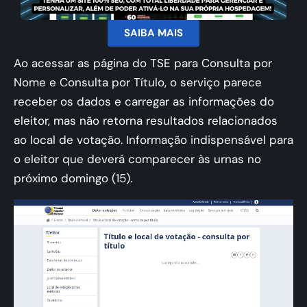
SAIBA MAIS
Ao acessar as página do TSE para
Consulta por
Nome
e
Consulta por Título
, o serviço parece
receber os dados e carregar as informações do
eleitor, mas não retorna resultados relacionados
ao local de votação. Informação indispensável para
o eleitor que deverá comparecer às urnas no
próximo domingo (15).