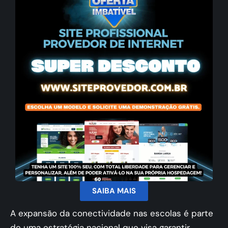
SAIBA MAIS
A expansão da conectividade nas escolas é parte
de uma estratégia nacional que visa garantir