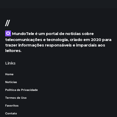
//
O MundoTele é um portal de notícias sobre
telecomunicações e tecnologia, criado em 2020 para
trazer informações responsáveis e imparciais aos
leitores.
Links
Home
Notícias
Política de Privacidade
Termos de Uso
Favoritos
Contato