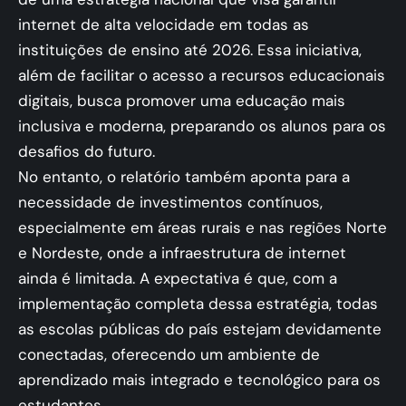
internet de alta velocidade em todas as
instituições de ensino até 2026. Essa iniciativa,
além de facilitar o acesso a recursos educacionais
digitais, busca promover uma educação mais
inclusiva e moderna, preparando os alunos para os
desafios do futuro.
No entanto, o relatório também aponta para a
necessidade de investimentos contínuos,
especialmente em áreas rurais e nas regiões Norte
e Nordeste, onde a infraestrutura de internet
ainda é limitada. A expectativa é que, com a
implementação completa dessa estratégia, todas
as escolas públicas do país estejam devidamente
conectadas, oferecendo um ambiente de
aprendizado mais integrado e tecnológico para os
estudantes.