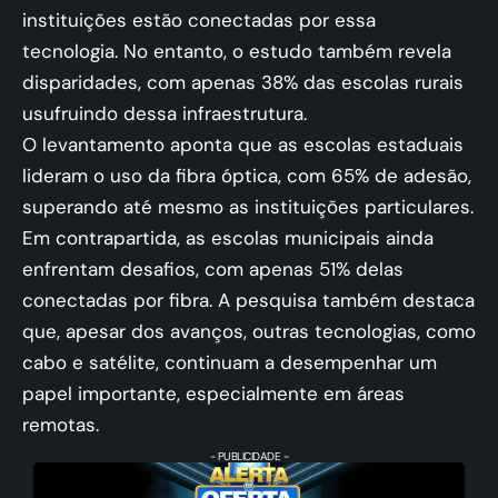
instituições estão conectadas por essa
tecnologia. No entanto, o estudo também revela
disparidades, com apenas 38% das escolas rurais
usufruindo dessa infraestrutura.
O levantamento aponta que as escolas estaduais
lideram o uso da fibra óptica, com 65% de adesão,
superando até mesmo as instituições particulares.
Em contrapartida, as escolas municipais ainda
enfrentam desafios, com apenas 51% delas
conectadas por fibra. A pesquisa também destaca
que, apesar dos avanços, outras tecnologias, como
cabo e satélite, continuam a desempenhar um
papel importante, especialmente em áreas
remotas.
- PUBLICIDADE -