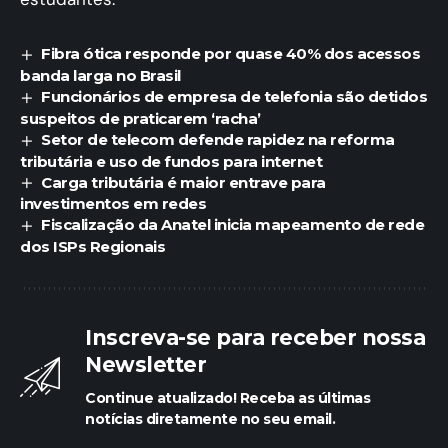
Fibra ótica responde por quase 40% dos acessos
banda larga no Brasil
Funcionários de empresa de telefonia são detidos
suspeitos de praticarem ‘racha’
Setor de telecom defende rapidez na reforma
tributária e uso de fundos para internet
Carga tributária é maior entrave para
investimentos em redes
Fiscalização da Anatel inicia mapeamento de rede
dos ISPs Regionais
Inscreva-se para receber nossa
Newsletter
Continue atualizado! Receba as últimas
notícias diretamente no seu email.