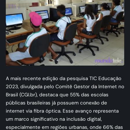
A mais recente edição da pesquisa TIC Educação
2023, divulgada pelo Comitê Gestor da Internet no
Brasil (CGI.br), destaca que 55% das escolas
públicas brasileiras já possuem conexão de
internet via fibra óptica. Esse avanço representa
um marco significativo na inclusão digital,
especialmente em regiões urbanas, onde 66% das